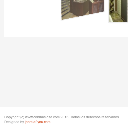
Copyright (c) www.cortinasjose.com 2016. Todos los derechos reservados.
Designed by
joomla2you.com