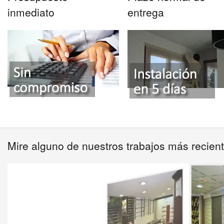
inmediato
entrega
Mire alguno de nuestros trabajos más recient